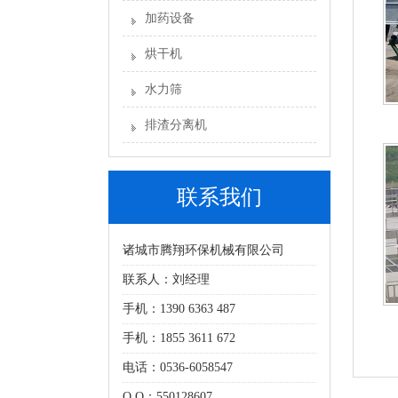
加药设备
烘干机
水力筛
排渣分离机
联系我们
诸城市腾翔环保机械有限公司
联系人：刘经理
手机：1390 6363 487
手机：1855 3611 672
电话：0536-6058547
Q Q：550128607