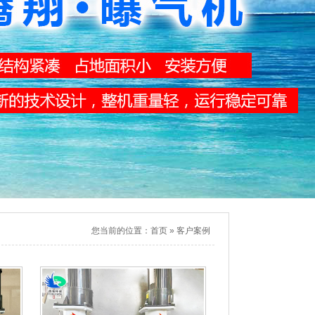
您当前的位置：
首页
»
客户案例