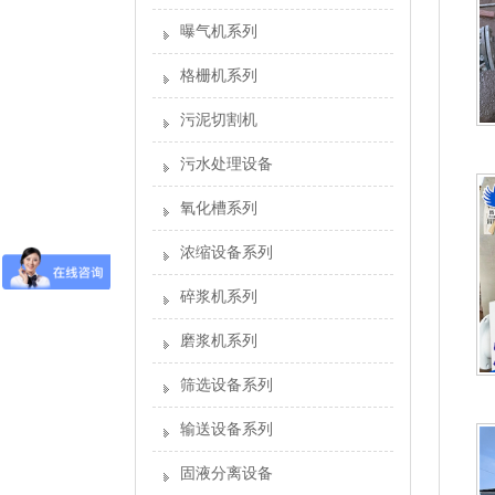
曝气机系列
格栅机系列
污泥切割机
污水处理设备
氧化槽系列
浓缩设备系列
碎浆机系列
磨浆机系列
筛选设备系列
输送设备系列
固液分离设备