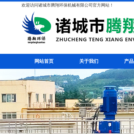
欢迎访问诸城市腾翔环保机械有限公司官方网站！
网站首页
关于我们
产品