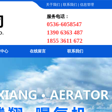
|
|
关于我们
联系我们
信息管理
服务电话：
0536-6058547
1390 6363 487
1855 3611 672
频中心
在线留言
联系我们