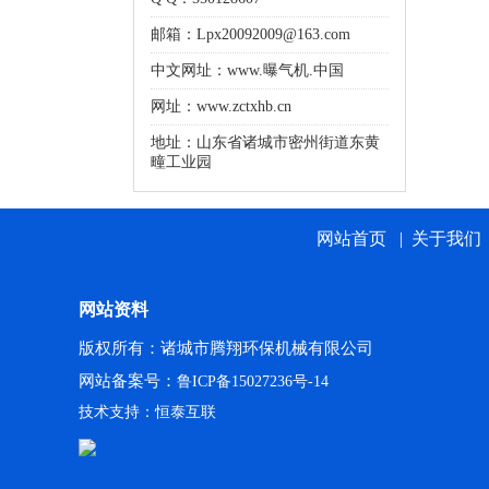
邮箱：Lpx20092009@163.com
中文网址：
www.曝气机.中国
网址：www.zctxhb.cn
地址：山东省诸城市密州街道东黄
疃工业园
网站首页
|
关于我们
网站资料
版权所有：诸城市腾翔环保机械有限公司
网站备案号：
鲁ICP备15027236号-14
技术支持：恒泰互联