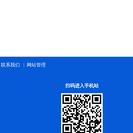
|
联系我们
|
网站管理
扫码进入手机站