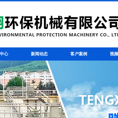
中心
新闻动态
客户案例
视