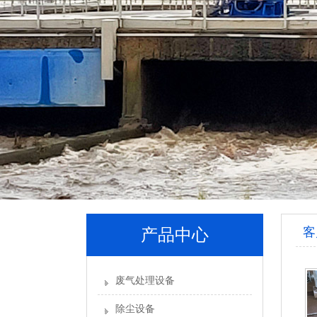
客
产品中心
废气处理设备
除尘设备