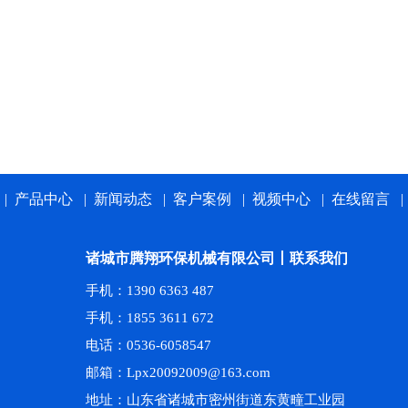
|
产品中心
|
新闻动态
|
客户案例
|
视频中心
|
在线留言
诸城市腾翔环保机械有限公司丨联系我们
手机：1390 6363 487
手机：1855 3611 672
电话：0536-6058547
邮箱：Lpx20092009@163.com
地址：山东省诸城市密州街道东黄疃工业园