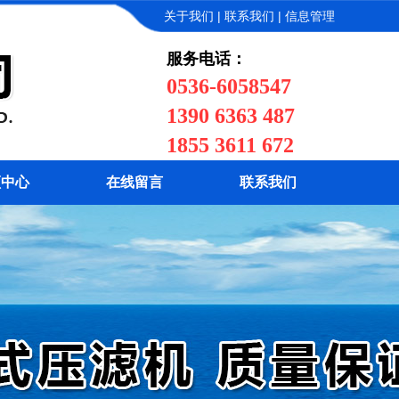
|
|
关于我们
联系我们
信息管理
服务电话：
0536-6058547
1390 6363 487
1855 3611 672
频中心
在线留言
联系我们