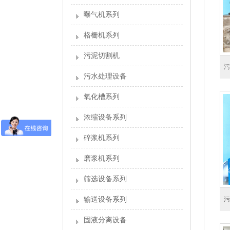
曝气机系列
格栅机系列
污泥切割机
污
污水处理设备
氧化槽系列
浓缩设备系列
碎浆机系列
磨浆机系列
筛选设备系列
污
输送设备系列
固液分离设备