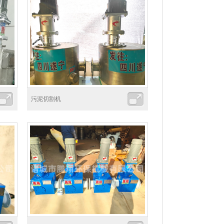
污泥切割机