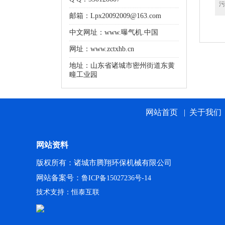
污
邮箱：Lpx20092009@163.com
中文网址：
www.曝气机.中国
网址：www.zctxhb.cn
地址：山东省诸城市密州街道东黄
疃工业园
网站首页
|
关于我们
网站资料
版权所有：诸城市腾翔环保机械有限公司
网站备案号：
鲁ICP备15027236号-14
技术支持：恒泰互联