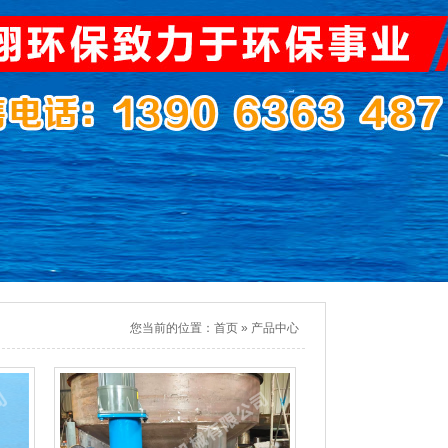
您当前的位置：
首页
»
产品中心