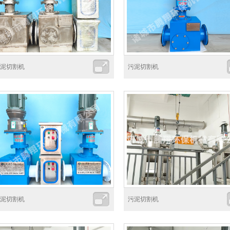
泥切割机
污泥切割机
泥切割机
污泥切割机