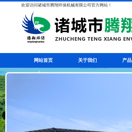
欢迎访问诸城市腾翔环保机械有限公司官方网站！
网站首页
关于我们
产品