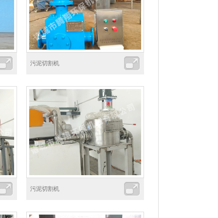
污泥切割机
污泥切割机