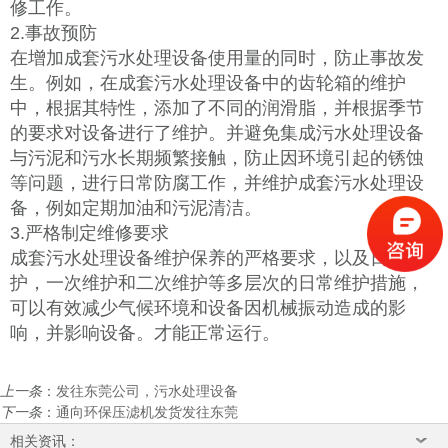
修工作。
2.事故预防
在增加成套污水处理设备使用量的同时，防止事故发
生。例如，在成套污水处理设备中的齿轮箱的维护
中，根据其特性，添加了不同的润滑脂，并根据季节
的要求对设备进行了维护。并避免集成污水处理设备
与污泥和污水长期频繁接触，防止因环境引起的锈蚀
等问题，进行日常防腐工作，并维护成套污水处理设
备，例如定期加油和污泥清洁。
3.严格制定维修要求
成套污水处理设备维护保养的严格要求，以及日常维
护，一次维护和二次维护等多层次的日常维护措施，
可以有效减少气候环境和设备因机械振动造成的影
响，并影响设备。才能正常运行。
上一条
：
发往东莞公司，污水处理设备
下一条
：
通向环保压滤机发货发往东莞
相关资讯：