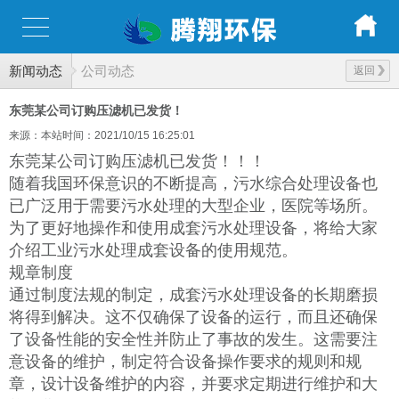
新闻动态
公司动态
返回
东莞某公司订购压滤机已发货！
来源：本站
时间：2021/10/15 16:25:01
东莞某公司订购压滤机已发货！！！
随着我国环保意识的不断提高，污水综合处理设备也
已广泛用于需要污水处理的大型企业，医院等场所。
为了更好地操作和使用成套污水处理设备，将给大家
介绍工业污水处理成套设备的使用规范。
规章制度
通过制度法规的制定，成套污水处理设备的长期磨损
将得到解决。这不仅确保了设备的运行，而且还确保
了设备性能的安全性并防止了事故的发生。这需要注
意设备的维护，制定符合设备操作要求的规则和规
章，设计设备维护的内容，并要求定期进行维护和大