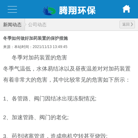
新闻动态
公司动态
返回
冬季如何做好加药装置的保护措施
来源：本站
时间：2021/11/13 13:49:45
冬季对加药装置的危害
冬季气温低，水体易结冰以及昼夜温差对对加药装置
有着非常大的危害，其中比较常见的危害如下所示：
1、各管路、阀门因结冰出现冻裂情况;
2、加速管路、阀门的老化;
3、药剂堵塞管道，造成电机空转甚至烧毁;