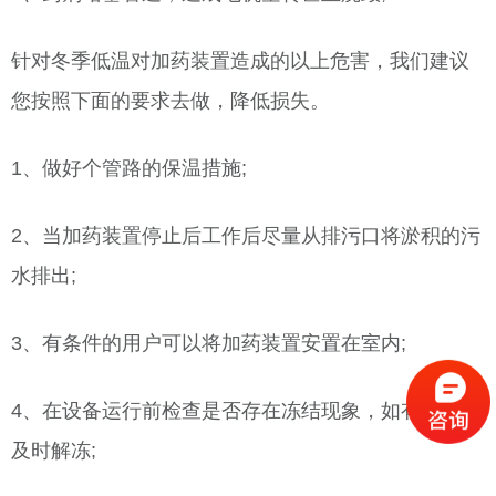
针对冬季低温对加药装置造成的以上危害，我们建议
您按照下面的要求去做，降低损失。
1、做好个管路的保温措施;
2、当加药装置停止后工作后尽量从排污口将淤积的污
水排出;
3、有条件的用户可以将加药装置安置在室内;
4、在设备运行前检查是否存在冻结现象，如有冻结应
及时解冻;