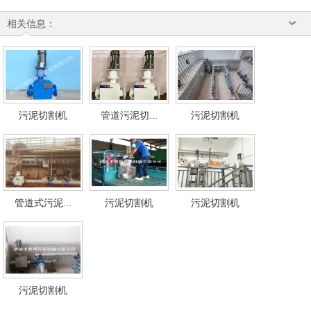
相关信息：
污泥切割机
管道污泥切...
污泥切割机
管道式污泥...
污泥切割机
污泥切割机
污泥切割机